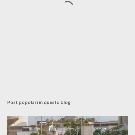
Post popolari in questo blog