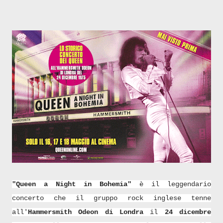
"Queen a Night in Bohemia"
è il leggendario
concerto che il gruppo rock inglese tenne
all'
Hammersmith Odeon di Londra
il
24 dicembre