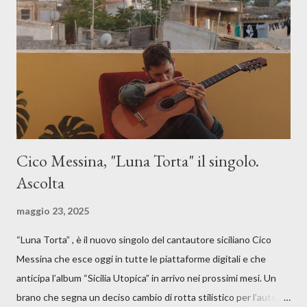
Cico Messina, "Luna Torta" il singolo.
Ascolta
maggio 23, 2025
“Luna Torta” , è il nuovo singolo del cantautore siciliano Cico
Messina che esce oggi in tutte le piattaforme digitali e che
anticipa l’album “Sicilia Utopica” in arrivo nei prossimi mesi. Un
brano che segna un deciso cambio di rotta stilistico per l’autore