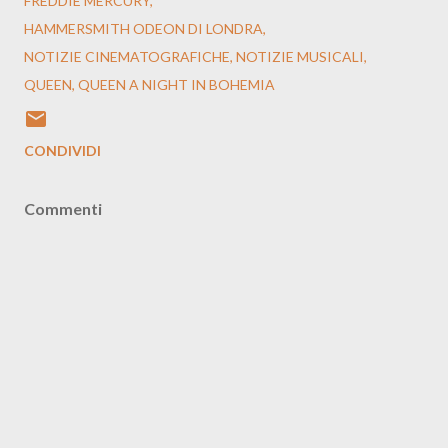
FREDDIE MERCURY
HAMMERSMITH ODEON DI LONDRA
NOTIZIE CINEMATOGRAFICHE
NOTIZIE MUSICALI
QUEEN
QUEEN A NIGHT IN BOHEMIA
CONDIVIDI
Commenti