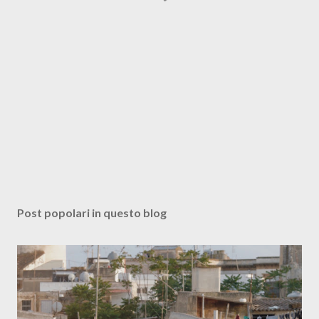
Post popolari in questo blog