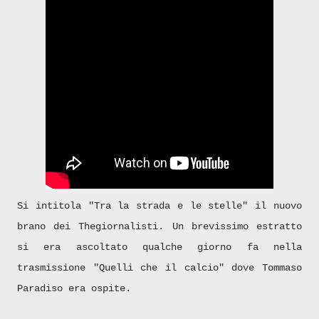
Si intitola "Tra la strada e le stelle" il nuovo
brano dei Thegiornalisti. Un brevissimo estratto
si era ascoltato qualche giorno fa nella
trasmissione "Quelli che il calcio" dove Tommaso
Paradiso era ospite.