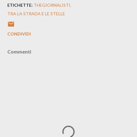
ETICHETTE:
THEGIORNALISTI
TRA LA STRADA E LE STELLE
CONDIVIDI
Commenti