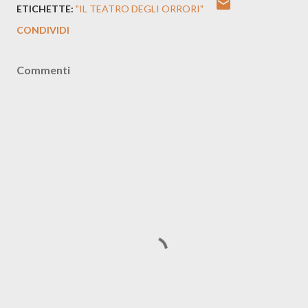
ETICHETTE:
"IL TEATRO DEGLI ORRORI"
CONDIVIDI
Commenti