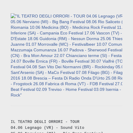
IL TEATRO DEGLI ORRORI - TOUR
04.06 Legnago (VR) - Sound Vito