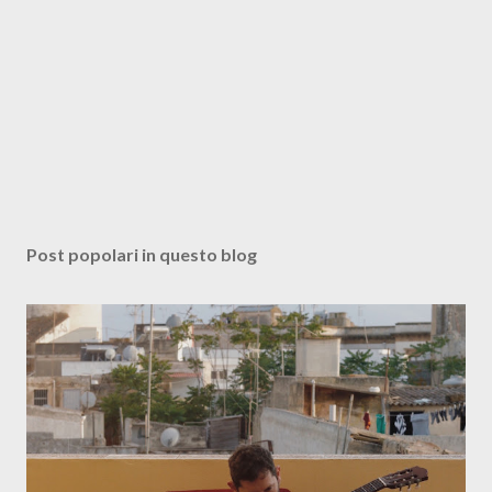
Post popolari in questo blog