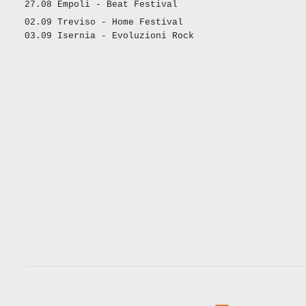
27.08 Empoli - Beat Festival
02.09 Treviso - Home Festival
03.09 Isernia - Evoluzioni Rock