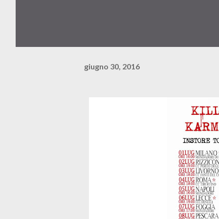
giugno 30, 2016