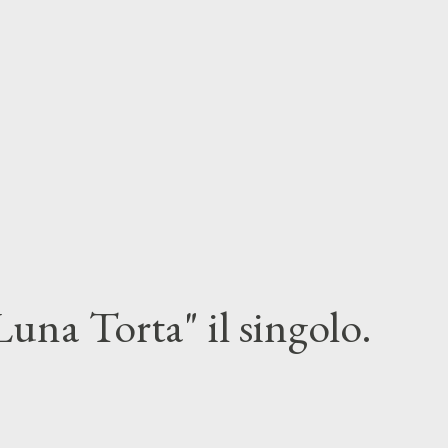
una Torta" il singolo.