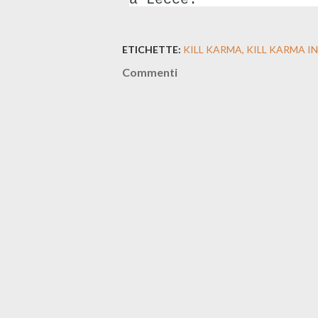
ETICHETTE:
KILL KARMA
KILL KARMA I
Commenti