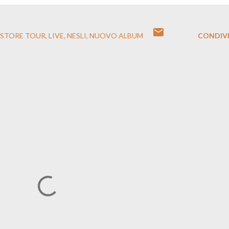
NSTORE TOUR
LIVE
NESLI
NUOVO ALBUM
CONDIVI