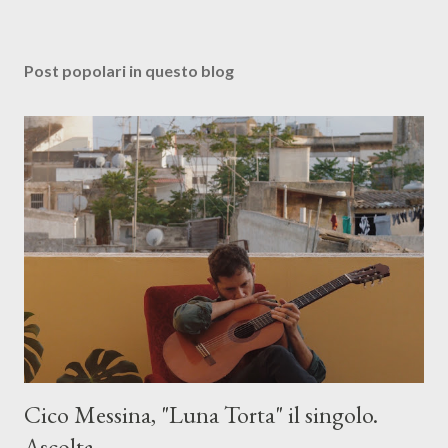
Post popolari in questo blog
Cico Messina, "Luna Torta" il singolo.
Ascolta