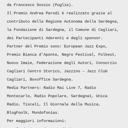
da Francesco Sossio (Puglia).
Il Premio Andrea Parodi è realizzato grazie al
contributo della Regione Autonoma della Sardegna,
la Fondazione di Sardegna, il Comune di Cagliari,
dei Partecipanti Aderenti e degli sponsor.
Partner del Premio sono: European Jazz Expo,
Premio Bianca d’Aponte, Negro Festival, Folkest,
Nuovo Imaie, Federazione degli Autori, Consorzio
Cagliari Centro Storico, Jazzino – Jazz Club
Cagliari, Boxoffice Sardegna.
Media Partners: Radio Rai Live 7, Radio
Montecarlo, Radio Popolare, Sardegna1, Unica
Radio, Tiscali, Il Giornale della Musica,
BlogFoolk, Mundofonias.
Per maggiori informazioni: