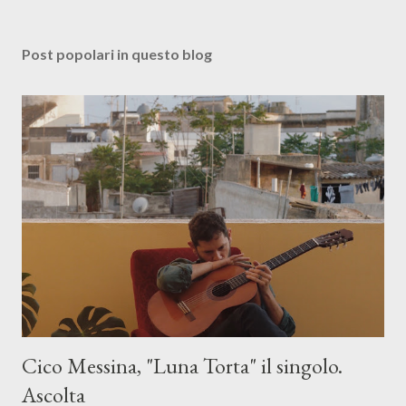
Post popolari in questo blog
Cico Messina, "Luna Torta" il singolo.
Ascolta