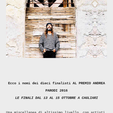
Ecco i nomi dei dieci finalisti AL PREMIO ANDREA
PARODI 2016
LE FINALI DAL 13 AL 15 OTTOBRE A CAGLIARI
Una miscellanea di altissimo livello, con artisti