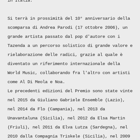
in Italia.
Si terrà in prossimità del 10° anniversario della
scomparsa di Andrea Parodi (17 ottobre 2006), un
grande artista passato dal pop d'autore con i
Tazenda a un percorso solistico di grande valore e
rielaborazione delle radici, grazie al quale è
diventato un riferimento internazionale della
World Music, collaborando fra l'altro con artisti
come Al Di Meola e Noa.
Le precedenti edizioni del Premio sono state vinte
nel 2015 da Giuliano Gabriele Ensemble (Lazio),
nel 2014 da Flo (Campania), nel 2013 da
Unavantaluna (Sicilia), nel 2012 da Elsa Martin
(Friuli), nel 2011 da Elva Lutza (Sardegna), nel
2010 dalla Compagnia Triskele (Sicilia), nel 2009