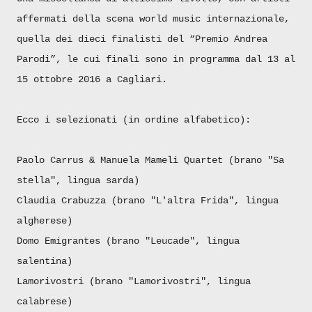
affermati della scena world music internazionale,
quella dei dieci finalisti del “Premio Andrea
Parodi”, le cui finali sono in programma dal 13 al
15 ottobre 2016 a Cagliari.
Ecco i selezionati (in ordine alfabetico):
Paolo Carrus & Manuela Mameli Quartet (brano "Sa
stella", lingua sarda)
Claudia Crabuzza (brano "L'altra Frida", lingua
algherese)
Domo Emigrantes (brano "Leucade", lingua
salentina)
Lamorivostri (brano "Lamorivostri", lingua
calabrese)