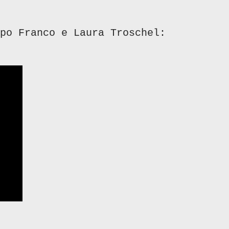
po Franco e Laura Troschel: