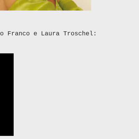
o Franco e Laura Troschel: