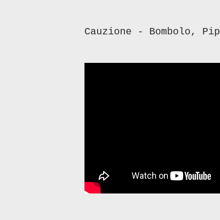
Cauzione - Bombolo, Pip