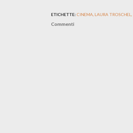
ETICHETTE:
CINEMA
LAURA TROSCHEL
Commenti