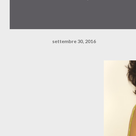
settembre 30, 2016