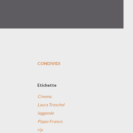
CONDIVIDI
Etichette
Cinema
Laura Troschel
leggende
Pippo Franco
rip