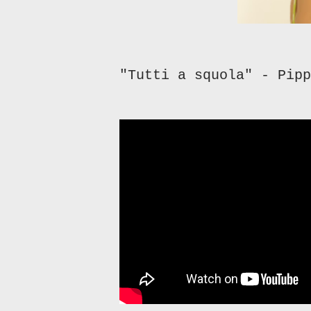
"Tutti a squola" - Pipp