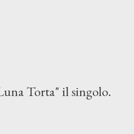
una Torta" il singolo.