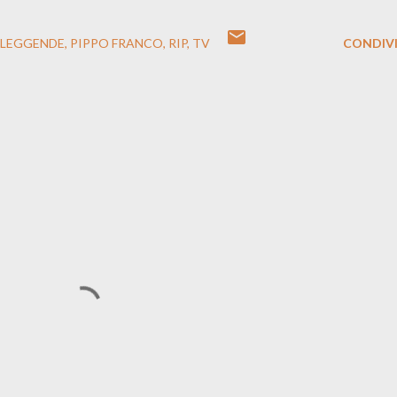
LEGGENDE
PIPPO FRANCO
RIP
TV
CONDIVI