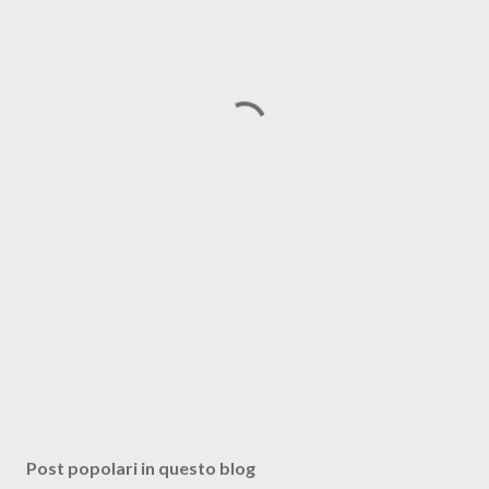
Post popolari in questo blog