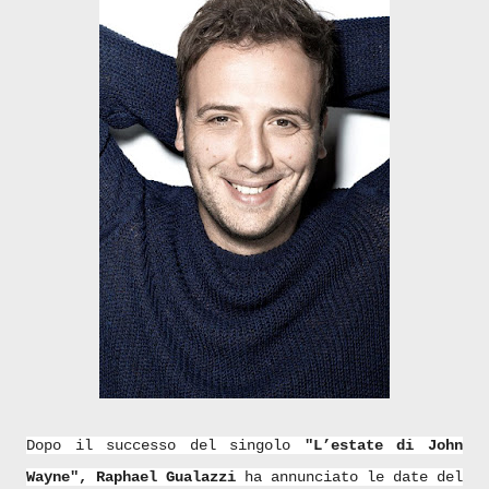
Dopo il successo del singolo
"L’estate di John
Wayne",
Raphael Gualazzi
ha annunciato le date
del