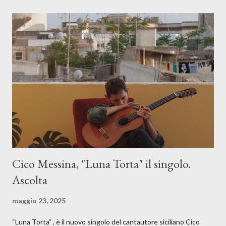
Cico Messina, "Luna Torta" il singolo.
Ascolta
maggio 23, 2025
“Luna Torta” , è il nuovo singolo del cantautore siciliano Cico