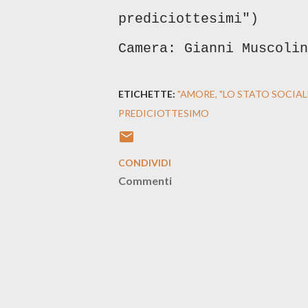
prediciottesimi")
Camera: Gianni Muscolin
ETICHETTE:
"AMORE
"LO STATO SOCIAL
PREDICIOTTESIMO
CONDIVIDI
Commenti