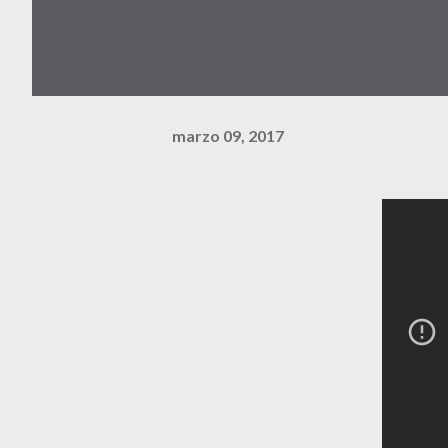
marzo 09, 2017