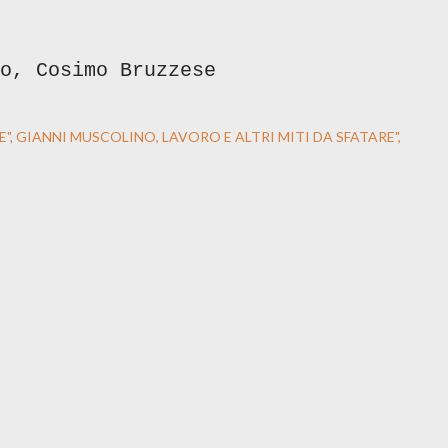
o, Cosimo Bruzzese
E"
GIANNI MUSCOLINO
LAVORO E ALTRI MITI DA SFATARE"