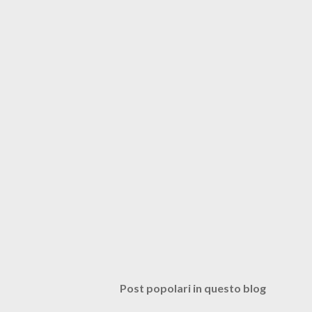
Post popolari in questo blog