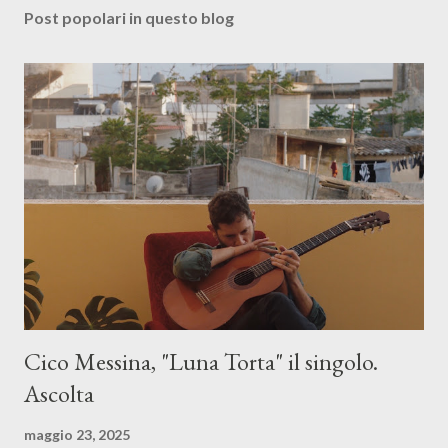
Post popolari in questo blog
Cico Messina, "Luna Torta" il singolo.
Ascolta
maggio 23, 2025