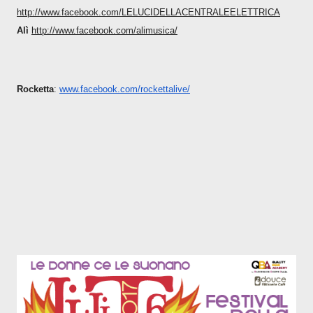
http://www.facebook.com/LELUCI
DELLACENTRALEELETTRICA
Alì
http://www.facebook.com/alimus
ica/
Rocketta
:
www.facebook.com/rockettalive/