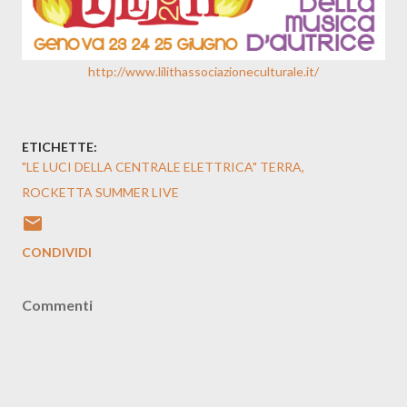
http://www.lilithassociazioneculturale.it/
ETICHETTE:
"LE LUCI DELLA CENTRALE ELETTRICA" TERRA
ROCKETTA SUMMER LIVE
CONDIVIDI
Commenti