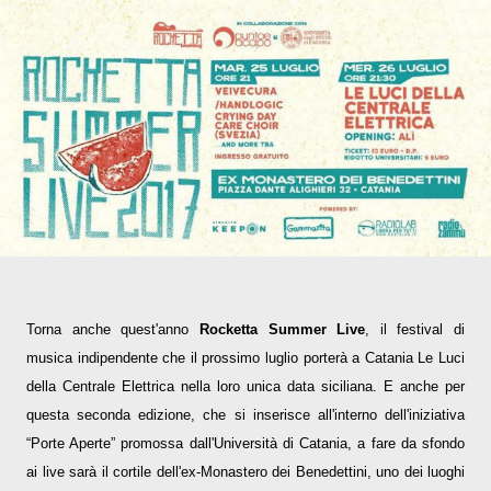
T
orna anche quest'anno
Rocketta Summer Live
, il festival di
musica indipendente che il prossimo luglio porterà a Catania Le Luci
della Centrale Elettrica nella loro unica data siciliana. E anche per
questa seconda edizione, che si inserisce all'interno dell'iniziativa
“Porte Aperte” promossa dall'Università di Catania, a fare da sfondo
ai live sarà il cortile dell'ex-Monastero dei Benedettini, uno dei luoghi