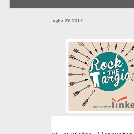
luglio 29, 2017