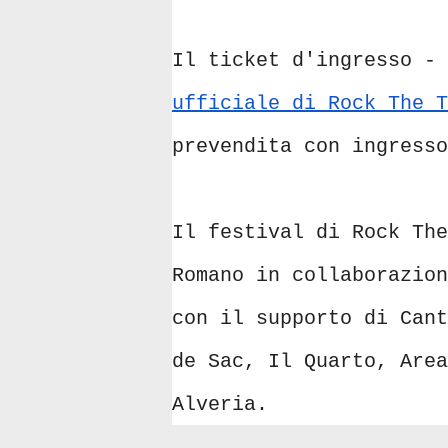
Il ticket d'ingresso -
ufficiale di Rock The T
prevendita con ingresso
Il festival di Rock The
Romano in collaborazion
con il supporto di Cant
de Sac, Il Quarto, Area
Alveria.