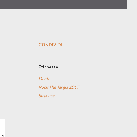
CONDIVIDI
Etichette
Dente
Rock The Targia 2017
Siracusa