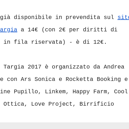
 già disponibile in prevendita sul
sit
argia
a 14€ (con 2€ per diritti di
 in fila riservata) - è di 12€.
 Targia 2017 è organizzato da Andrea
e con Ars Sonica e Rocketta Booking e
ine Pupillo, Linkem, Happy Farm, Cool
 Ottica, Love Project, Birrificio