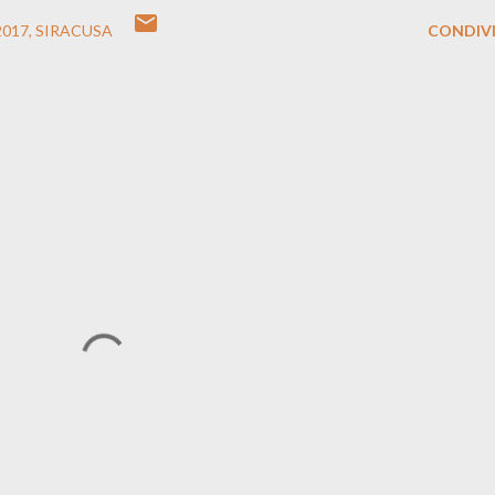
2017
SIRACUSA
CONDIVI