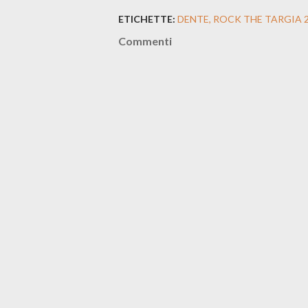
ETICHETTE:
DENTE
ROCK THE TARGIA 
Commenti