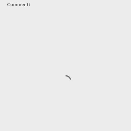
Commenti