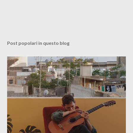
Post popolari in questo blog