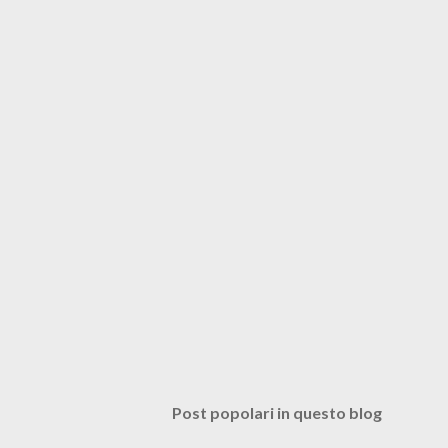
Post popolari in questo blog