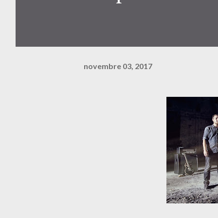
novembre 03, 2017