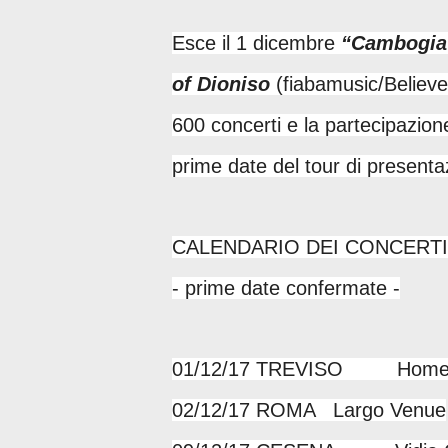
Esce il 1 dicembre
“Cambogia”
of Dioniso
(fiabamusic/Believe
600 concerti e la partecipazione
prime date del tour di presenta
CALENDARIO DEI CONCERTI
- prime date confermate -
01/12/17 TREVISO Home r
02/12/17 ROMA Largo Venue