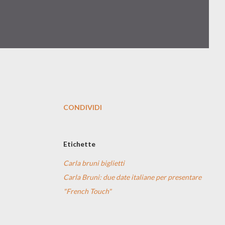
CONDIVIDI
Etichette
Carla bruni biglietti
Carla Bruni: due date italiane per presentare
"French Touch"