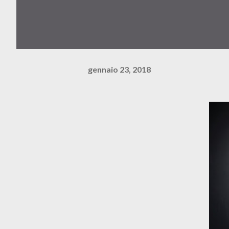
gennaio 23, 2018