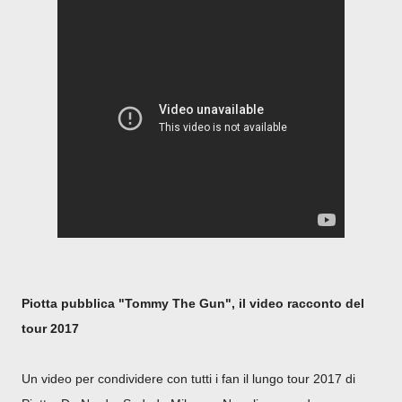
Piotta pubblica "Tommy The Gun", il video racconto del
tour 2017
Un video per condividere con tutti i fan il lungo tour 2017 di