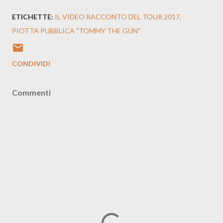
ETICHETTE:
IL VIDEO RACCONTO DEL TOUR 2017
PIOTTA PUBBLICA "TOMMY THE GUN"
CONDIVIDI
Commenti