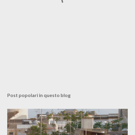
Post popolari in questo blog