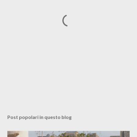
Post popolari in questo blog