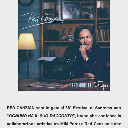
RED CANZIAN sarà in gara al 68° Festival di Sanremo con
“
OGNUNO HA IL SUO RACCONTO
”, brano che conferma la
collaborazione artistica tra Miki Porru e Red Canzian e che