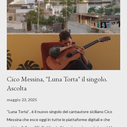
Cico Messina, "Luna Torta" il singolo.
Ascolta
maggio 23, 2025
“Luna Torta” , è il nuovo singolo del cantautore siciliano Cico
Messina che esce oggi in tutte le piattaforme digitali e che