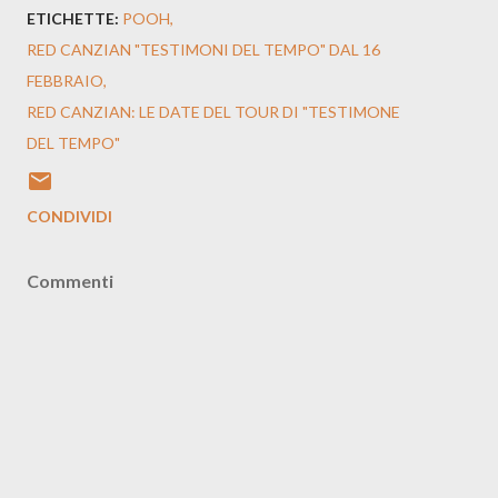
ETICHETTE:
POOH
RED CANZIAN "TESTIMONI DEL TEMPO" DAL 16
FEBBRAIO
RED CANZIAN: LE DATE DEL TOUR DI "TESTIMONE
DEL TEMPO"
CONDIVIDI
Commenti