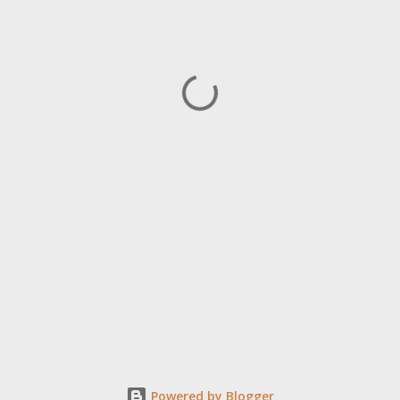
Powered by Blogger