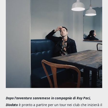
Dopo l'avventura sanremese in compagnia di Roy Paci,
Diodato
è pronto a partire per un tour nei club che inizierà il