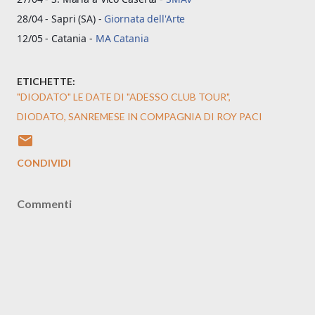
28/04 - Sapri (SA) -
Giornata dell'Arte
12/05 - Catania -
MA Catania
ETICHETTE:
"DIODATO" LE DATE DI "ADESSO CLUB TOUR"
DIODATO
SANREMESE IN COMPAGNIA DI ROY PACI
CONDIVIDI
Commenti