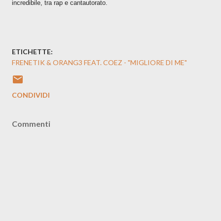
incredibile, tra rap e cantautorato.
ETICHETTE:
FRENETIK & ORANG3 FEAT. COEZ - "MIGLIORE DI ME"
CONDIVIDI
Commenti