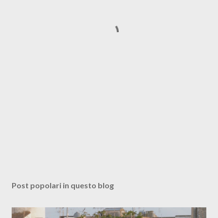
Post popolari in questo blog