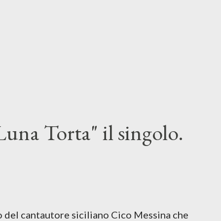
una Torta" il singolo.
lo del cantautore siciliano Cico Messina che