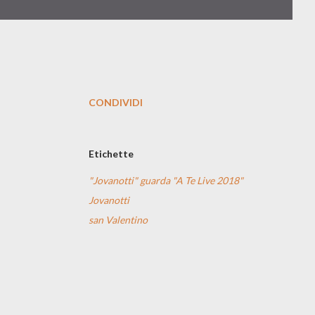
CONDIVIDI
Etichette
"Jovanotti" guarda "A Te Live 2018"
Jovanotti
san Valentino