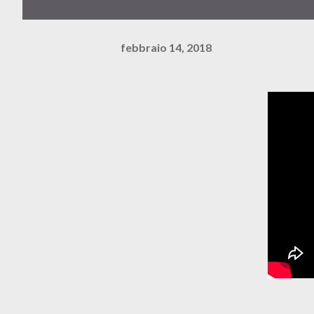
febbraio 14, 2018