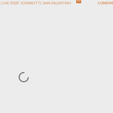
LIVE 2018"
JOVANOTTI
SAN VALENTINO
CONDIVI