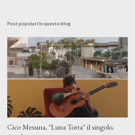
Post popolari in questo blog
Cico Messina, "Luna Torta" il singolo.