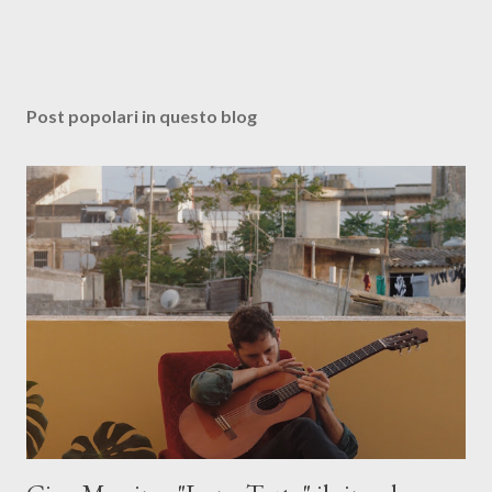
Post popolari in questo blog