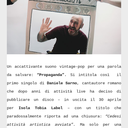
Un accattivante suono vintage-pop per una parola
da salvare:
“Propaganda”.
Si intitola così il
primo singolo di
Daniele Sarno
, cantautore romano
che dopo anni di attività live ha deciso di
pubblicare un disco – in uscita il 30 aprile
per
Isola Tobia Label
– con un titolo che
paradossalmente riporta ad una chiusura:
“Cedesi
attività artistica avviata”.
Ma solo per una