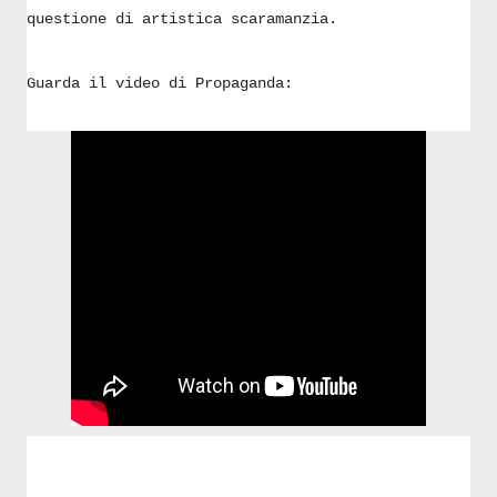
questione di artistica scaramanzia.
Guarda il video di Propaganda: