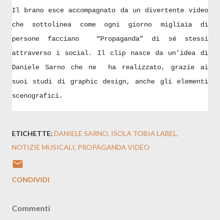
Il brano esce accompagnato da un divertente video
che sottolinea come ogni giorno migliaia di
persone facciano “Propaganda” di sé stessi
attraverso i social. Il clip nasce da un’idea di
Daniele Sarno che ne ha realizzato, grazie ai
suoi studi di graphic design, anche gli elementi
scenografici.
ETICHETTE:
DANIELE SARNO
ISOLA TOBIA LABEL
NOTIZIE MUSICALI
PROPAGANDA VIDEO
CONDIVIDI
Commenti