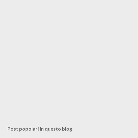
Post popolari in questo blog