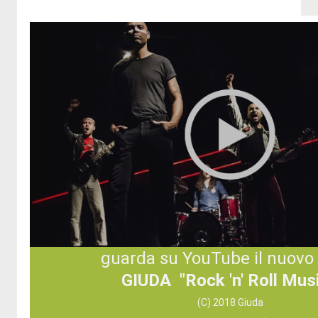
guarda su YouTube il nuovo
GIUDA "Rock 'n' Roll Mus
(C) 2018 Giuda