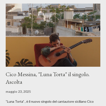
Cico Messina, "Luna Torta" il singolo.
Ascolta
maggio 23, 2025
“Luna Torta” , è il nuovo singolo del cantautore siciliano Cico