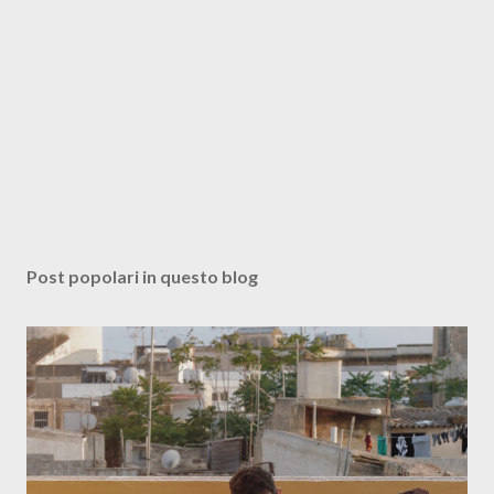
Post popolari in questo blog