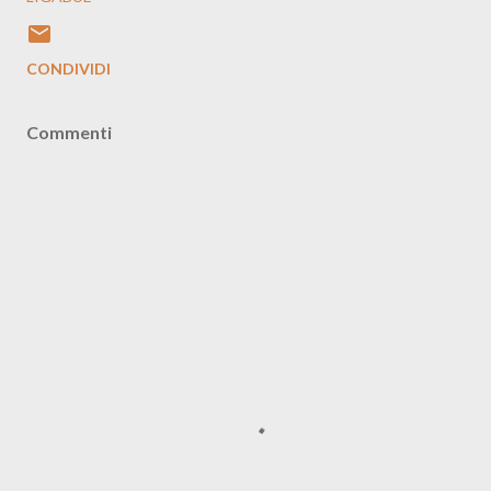
CONDIVIDI
Commenti