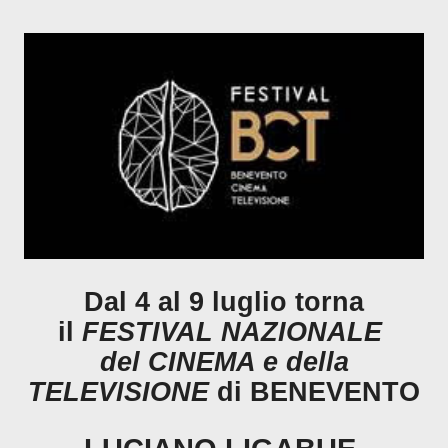
Dal 4 al 9 luglio torna
il
FESTIVAL NAZIONALE
del CINEMA e della
TELEVISIONE
di BENEVENTO