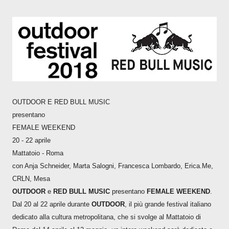
OUTDOOR E RED BULL MUSIC
presentano
FEMALE WEEKEND
20 - 22 aprile
Mattatoio - Roma
con Anja Schneider, Marta Salogni, Francesca Lombardo, Erica.Me,
CRLN, Mesa
OUTDOOR
e
RED
BULL
MUSIC
presentano
FEMALE WEEKEND
.
Dal 20 al 22 aprile durante
OUTDOOR
, il più grande festival italiano
dedicato alla cultura metropolitana, che si svolge al Mattatoio di