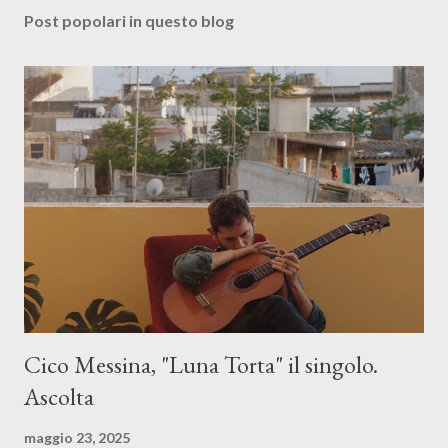
Post popolari in questo blog
Cico Messina, "Luna Torta" il singolo.
Ascolta
maggio 23, 2025