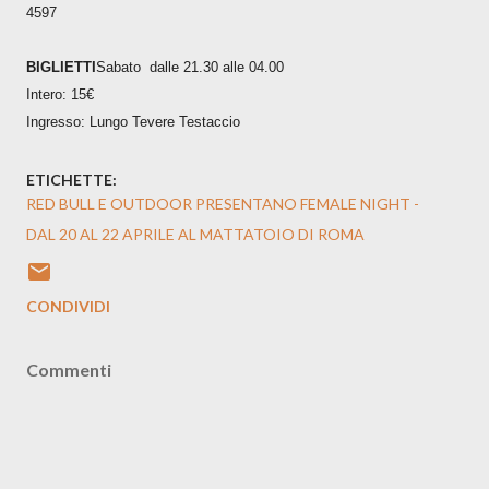
4597
BIGLIETTI
Sabato dalle 21.30 alle 04.00
Intero: 15€
Ingresso: Lungo Tevere Testaccio
ETICHETTE:
RED BULL E OUTDOOR PRESENTANO FEMALE NIGHT -
DAL 20 AL 22 APRILE AL MATTATOIO DI ROMA
CONDIVIDI
Commenti