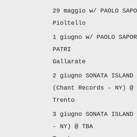
29 maggio w/ PAOLO SAPO
Pioltello
1 giugno w/ PAOLO SAPOR
PATRI
Gallarate
2 giugno SONATA ISLAND 
(Chant Records - NY) @ 
Trento
3 giugno SONATA ISLAND 
- NY) @ TBA