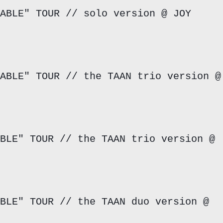
ABLE" TOUR // solo version @ JOY
ABLE" TOUR // the TAAN trio version @
BLE" TOUR // the TAAN trio version @
BLE" TOUR // the TAAN duo version @