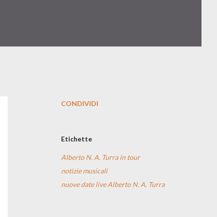
CONDIVIDI
Etichette
Alberto N. A. Turra in tour
notizie musicali
nuove date live Alberto N. A. Turra