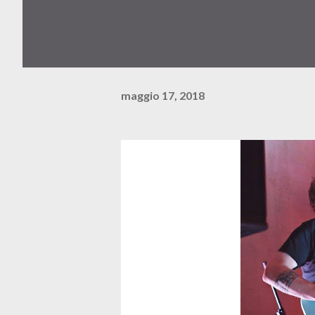
maggio 17, 2018