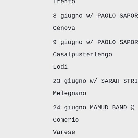
Trento
8 giugno w/ PAOLO SAPOR
Genova
9 giugno w/ PAOLO SAPOR
Casalpusterlengo
Lodi
23 giugno w/ SARAH STRI
Melegnano
24 giugno MAMUD BAND @ 
Comerio
Varese