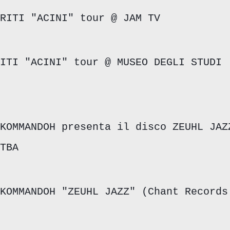
RITI "ACINI" tour @ JAM TV
ITI "ACINI" tour @ MUSEO DEGLI STUDI
KOMMANDOH presenta il disco ZEUHL JAZ
TBA
KOMMANDOH "ZEUHL JAZZ" (Chant Records