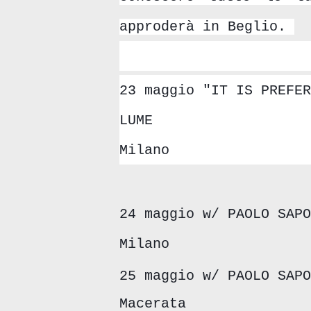
approderà in Beglio.
23 maggio "IT IS PREFER
LUME
Milano
24 maggio w/ PAOLO SAPO
Milano
25 maggio w/ PAOLO SAPO
Macerata