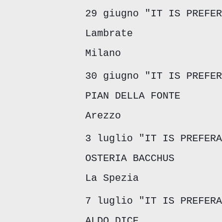
29 giugno "IT IS PREFER
Lambrate
Milano
30 giugno "IT IS PREFER
PIAN DELLA FONTE
Arezzo
3 luglio "IT IS PREFERA
OSTERIA BACCHUS
La Spezia
7 luglio "IT IS PREFERA
ALDO DICE