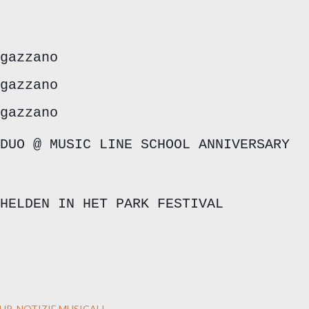
gazzano
gazzano
gazzano
DUO @ MUSIC LINE SCHOOL ANNIVERSARY
HELDEN IN HET PARK FESTIVAL
OUR
NOTIZIE MUSICALI