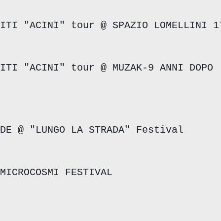
ITI "ACINI" tour @ SPAZIO LOMELLINI 1
ITI "ACINI" tour @ MUZAK-9 ANNI DOPO
DE @ "LUNGO LA STRADA" Festival
MICROCOSMI FESTIVAL