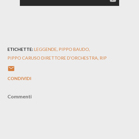
ETICHETTE:
LEGGENDE
PIPPO BAUDO
PIPPO CARUSO DIRETTORE D'ORCHESTRA
RIP
CONDIVIDI
Commenti