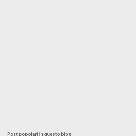
Post popolari in questo blog