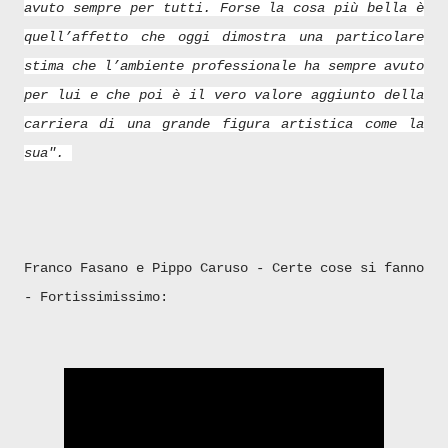
avuto sempre per tutti. Forse la cosa più bella è
quell’affetto che oggi dimostra una particolare
stima che l’ambiente professionale ha sempre avuto
per lui e che poi è il vero valore aggiunto della
carriera di una grande figura artistica come la
sua".
Franco Fasano e Pippo Caruso - Certe cose si fanno
- Fortissimissimo: