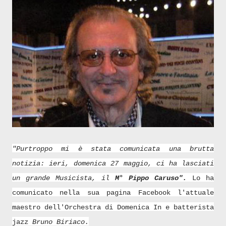
"Purtroppo mi è stata comunicata una brutta
notizia: ieri, domenica 27 maggio, ci ha lasciati
un grande Musicista, il
M° Pippo Caruso".
Lo ha
comunicato nella sua pagina Facebook l'attuale
maestro dell'Orchestra di Domenica In e batterista
jazz
Bruno Biriaco.