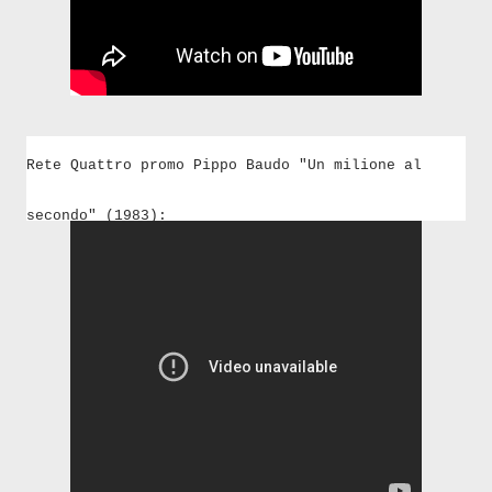
Rete Quattro promo Pippo Baudo "Un milione al
secondo" (1983):