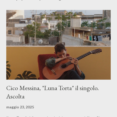
Cico Messina, "Luna Torta" il singolo.
Ascolta
maggio 23, 2025