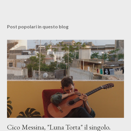
Post popolari in questo blog
Cico Messina, "Luna Torta" il singolo.