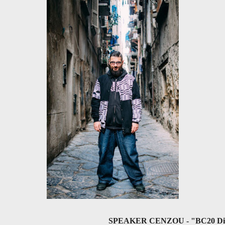
SPEAKER CENZOU - "BC20 Dire