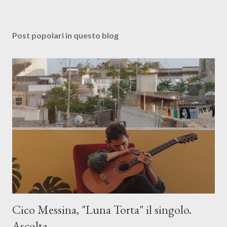
Post popolari in questo blog
Cico Messina, "Luna Torta" il singolo.
Ascolta