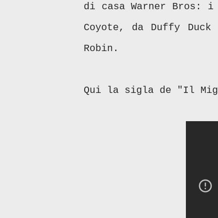
di casa Warner Bros: i
Coyote, da Duffy Duck 
Robin.
Qui la sigla de "Il Mig