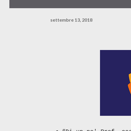
settembre 13, 2018