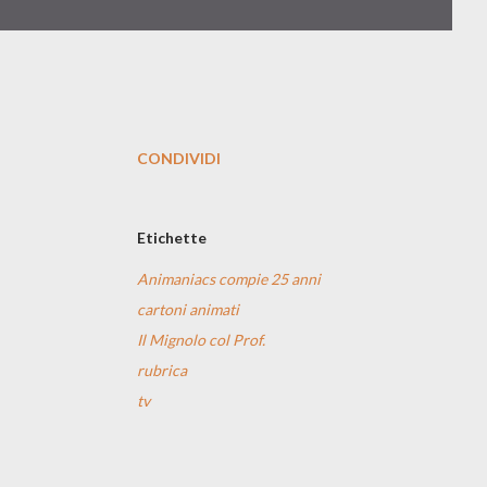
CONDIVIDI
Etichette
Animaniacs compie 25 anni
cartoni animati
Il Mignolo col Prof.
rubrica
tv