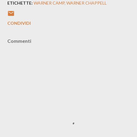
ETICHETTE:
WARNER CAMP
WARNER CHAPPELL
CONDIVIDI
Commenti