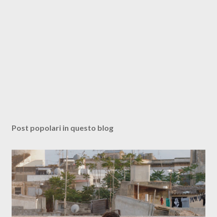
Post popolari in questo blog