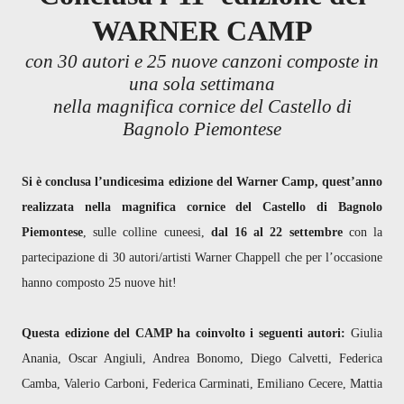
WARNER CAMP
con 30 autori e 25 nuove canzoni composte in
una sola settimana
nella magnifica cornice del Castello di
Bagnolo Piemontese
Si è conclusa l’undicesima edizione del Warner Camp, quest’anno
realizzata nella magnifica cornice del Castello di Bagnolo
Piemontese
, sulle colline cuneesi,
dal 16 al 22 settembre
con la
partecipazione di 30 autori/artisti Warner Chappell che per l’occasione
hanno composto 25 nuove hit!
Questa edizione del CAMP ha coinvolto i seguenti autori:
Giulia
Anania, Oscar Angiuli, Andrea Bonomo, Diego Calvetti, Federica
Camba, Valerio Carboni, Federica Carminati, Emiliano Cecere, Mattia