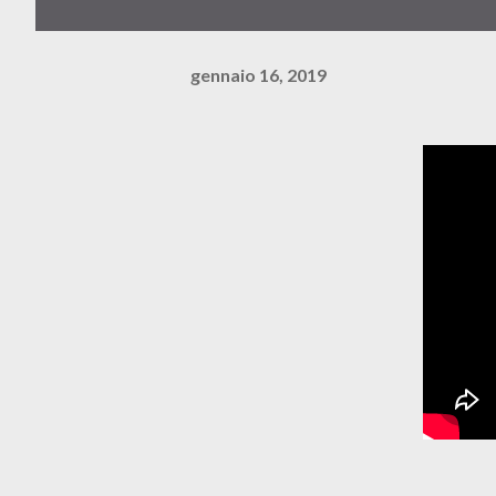
gennaio 16, 2019