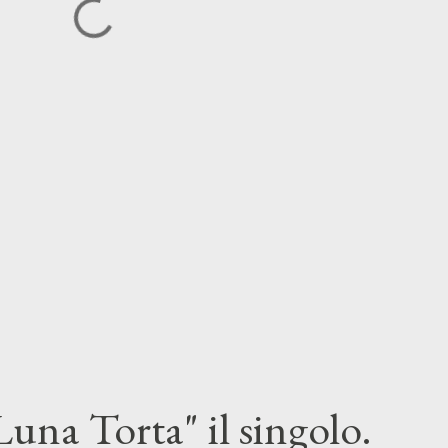
una Torta" il singolo.