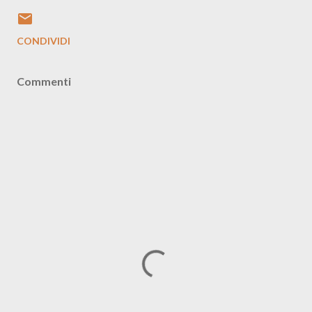
CONDIVIDI
Commenti