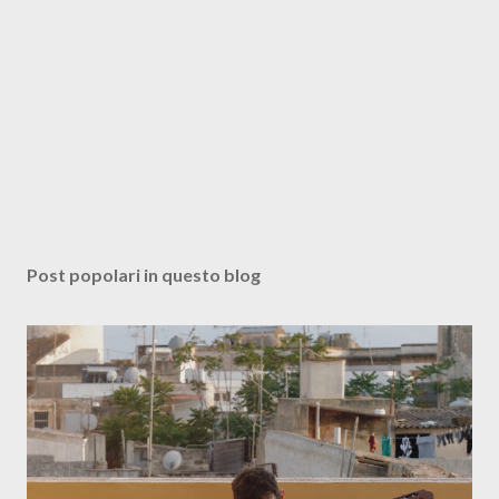
Post popolari in questo blog