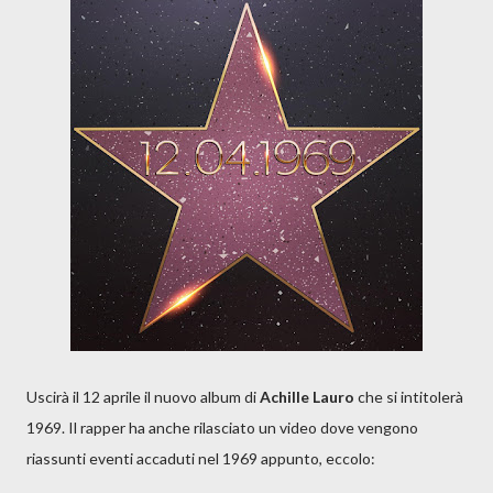
Uscirà il 12 aprile il nuovo album di
Achille Lauro
che si intitolerà
1969. Il rapper ha anche rilasciato un video dove vengono
riassunti eventi accaduti nel 1969 appunto, eccolo: