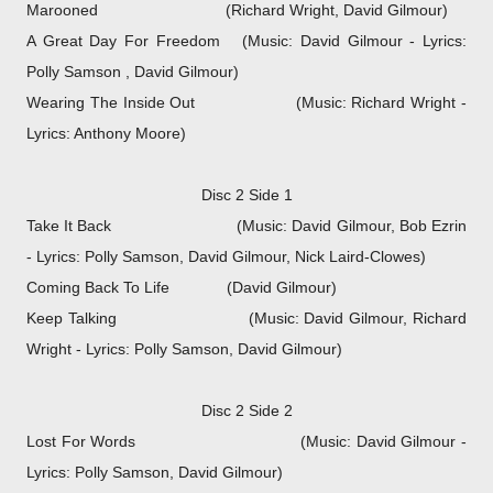
Marooned
(Richard Wright, David Gilmour)
A Great Day For Freedom (Music: David Gilmour - Lyrics:
Polly Samson , David Gilmour)
Wearing The Inside Out (Music: Richard Wright -
Lyrics: Anthony Moore)
Disc 2 Side 1
Take It Back (Music: David Gilmour, Bob Ezrin
- Lyrics: Polly Samson, David Gilmour, Nick Laird-Clowes)
Coming Back To Life (David Gilmour)
Keep Talking
(Music: David Gilmour, Richard
Wright - Lyrics: Polly Samson, David Gilmour)
Disc 2 Side 2
Lost For Words (Music: David Gilmour -
Lyrics: Polly Samson, David Gilmour)