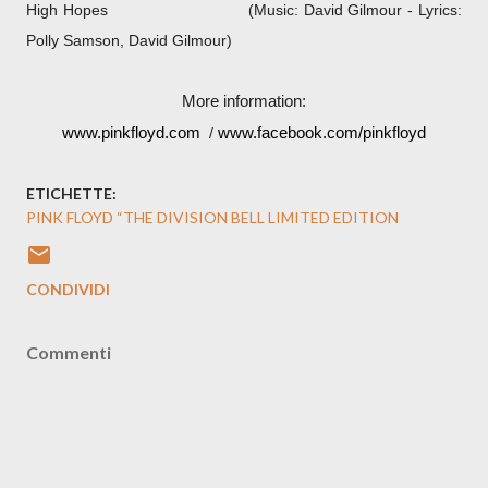
High Hopes
(Music: David Gilmour - Lyrics:
Polly Samson, David Gilmour)
More information:
www.pinkfloyd.com
/
www.facebook.com/pinkfloyd
ETICHETTE:
PINK FLOYD “THE DIVISION BELL LIMITED EDITION
CONDIVIDI
Commenti