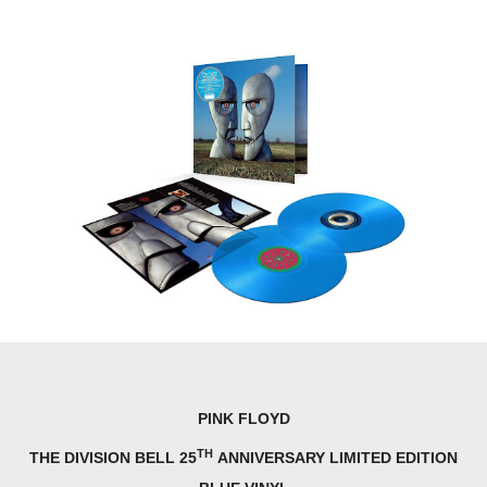
PINK FLOYD
TH
THE DIVISION BELL 25
ANNIVERSARY LIMITED EDITION