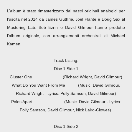
L’album è stato rimasterizzato dai nastri originali analogici per
l’uscita nel 2014 da James Guthrie, Joel Plante e Doug Sax al
Mastering Lab. Bob Ezrin e David Gilmour hanno prodotto
l’album originale, con arrangiamenti orchestrali di Michael
Kamen.
Track Listing:
Disc 1 Side 1
Cluster One (Richard Wright, David Gilmour)
What Do You Want From Me (Music: David Gilmour,
Richard Wright - Lyrics: Polly Samson, David Gilmour)
Poles Apart
(Music: David Gilmour - Lyrics:
Polly Samson, David Gilmour, Nick Laird-Clowes)
Disc 1 Side 2