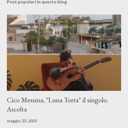
Post popolari in questo blog
Cico Messina, "Luna Torta" il singolo.
Ascolta
maggio 23, 2025