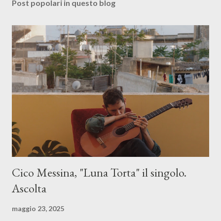
Post popolari in questo blog
Cico Messina, "Luna Torta" il singolo.
Ascolta
maggio 23, 2025