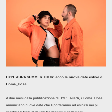
HYPE AURA SUMMER TOUR: ecco le nuove date estive di
Coma_Cose
A due mesi dalla pubblicazione di HYPE AURA, i Coma_Cose
annunciano nuove date che li porteranno ad esibirsi nei più