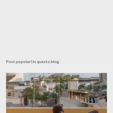
Post popolari in questo blog