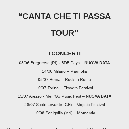
“CANTA CHE TI PASSA
TOUR”
I CONCERTI
08/06 Borgorose (RI) - BDB Days –
NUOVA DATA
14/06 Milano – Magnolia
05/07 Roma – Rock In Roma
10/07 Torino – Flowers Festival
13/07 Arezzo - Men/Go Music Fest –
NUOVA DATA
26/07 Sestri Levante (GE) – Mojotic Festival
10/08 Senigallia (AN) – Mamamia