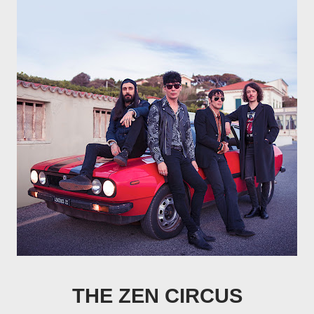
THE ZEN CIRCUS