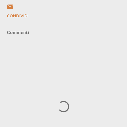
CONDIVIDI
Commenti