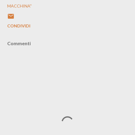
MACCHINA"
CONDIVIDI
Commenti