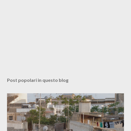
Post popolari in questo blog