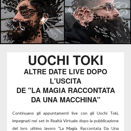
UOCHI TOKI
ALTRE DATE LIVE DOPO
L'USCITA
DE "LA MAGIA RACCONTATA
DA UNA MACCHINA"
Continuano gli appuntamenti live con gli Uochi Toki,
impegnati nei set in Realtà Virtuale dopo la pubblicazione
del loro ultimo lavoro "La Magia Raccontata Da Una