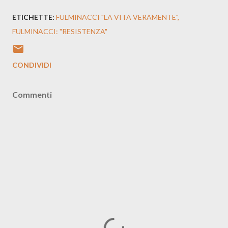
ETICHETTE:
FULMINACCI "LA VITA VERAMENTE"
FULMINACCI: "RESISTENZA"
CONDIVIDI
Commenti