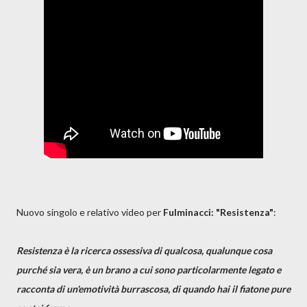
Nuovo singolo e relativo video per
Fulminacci: "Resistenza"
:
Resistenza è la ricerca ossessiva di qualcosa, qualunque cosa
purché sia vera, è un brano a cui sono particolarmente legato e
racconta di un'emotività burrascosa, di quando hai il fiatone pure