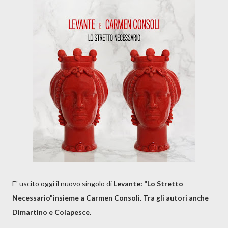
E' uscito oggi il nuovo singolo di
Levante: "Lo Stretto
Necessario"insieme a Carmen Consoli. Tra gli autori anche
Dimartino e Colapesce.