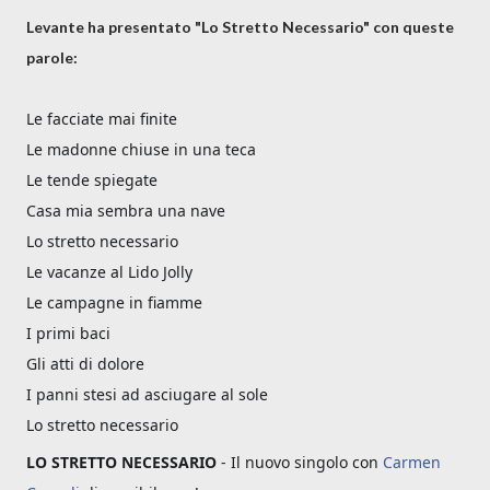
Levante ha presentato "Lo Stretto Necessario" con queste
parole:
Le facciate mai finite
Le madonne chiuse in una teca
Le tende spiegate
Casa mia sembra una nave
Lo stretto necessario
Le vacanze al Lido Jolly
Le campagne in fiamme
I primi baci
Gli atti di dolore
I panni stesi ad asciugare al sole
Lo stretto necessario
LO STRETTO NECESSARIO
- Il nuovo singolo con
Carmen