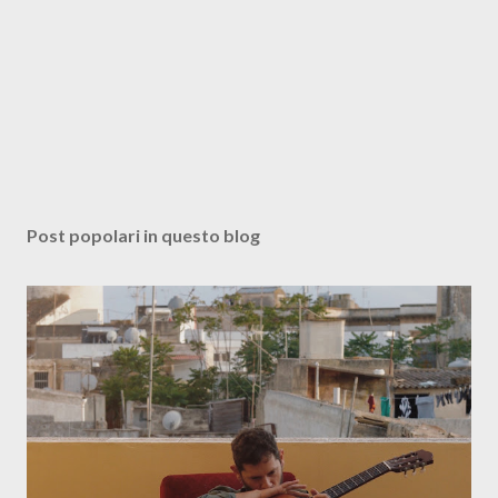
Post popolari in questo blog