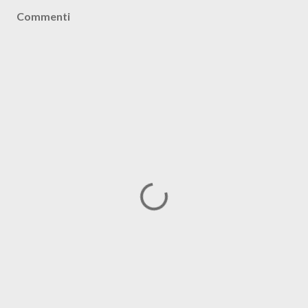
Commenti