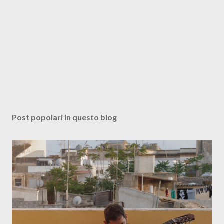
Post popolari in questo blog