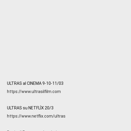
https://www.ultrasilfilm.com
https://www.netflix.com/ultras