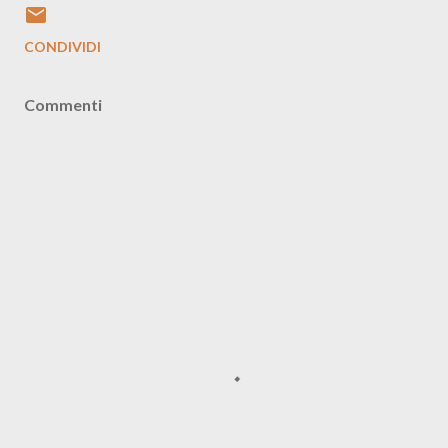
CONDIVIDI
Commenti