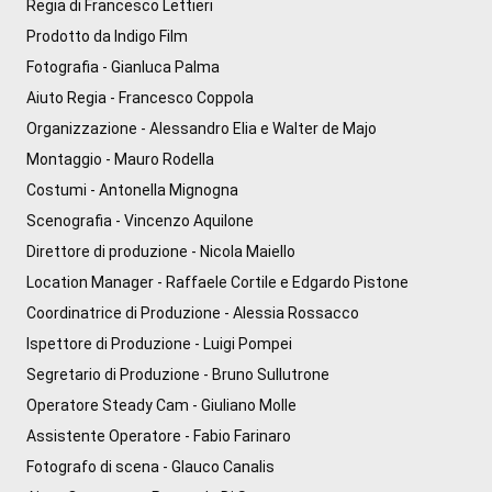
Regia di Francesco Lettieri

Prodotto da Indigo Film

Fotografia - Gianluca Palma

Aiuto Regia - Francesco Coppola

Organizzazione - Alessandro Elia e Walter de Majo

Montaggio - Mauro Rodella

Costumi - Antonella Mignogna

Scenografia - Vincenzo Aquilone

Direttore di produzione - Nicola Maiello

Location Manager - Raffaele Cortile e Edgardo Pistone

Coordinatrice di Produzione - Alessia Rossacco

Ispettore di Produzione - Luigi Pompei

Segretario di Produzione - Bruno Sullutrone

Operatore Steady Cam - Giuliano Molle

Assistente Operatore - Fabio Farinaro

Fotografo di scena - Glauco Canalis
