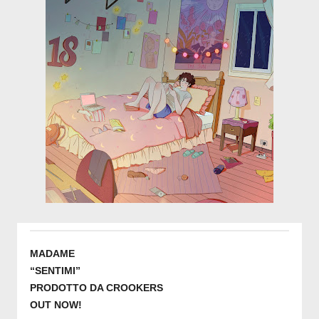
MADAME
“SENTIMI”
PRODOTTO DA CROOKERS
OUT NOW!