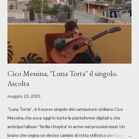
Cico Messina, "Luna Torta" il singolo.
Ascolta
maggio 23, 2025
“Luna Torta” , è il nuovo singolo del cantautore siciliano Cico
Messina che esce oggi in tutte le piattaforme digitali e che
anticipa l’album “Sicilia Utopica” in arrivo nei prossimi mesi. Un
brano che segna un deciso cambio di rotta stilistico per l’autore