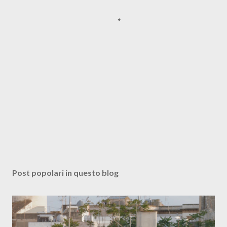
Post popolari in questo blog