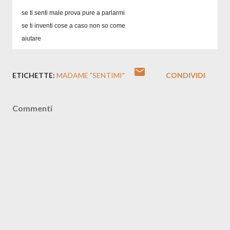
se ti senti male prova pure a parlarmi
se ti inventi cose a caso non so come
aiutare
ETICHETTE:
MADAME "SENTIMI"
CONDIVIDI
Commenti