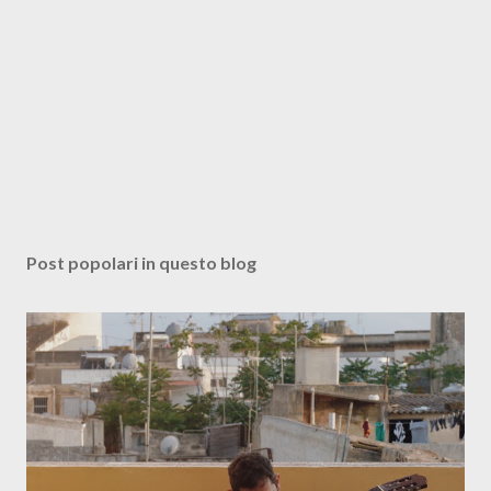
Post popolari in questo blog