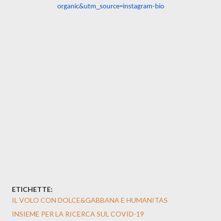
organic&utm_source=
instagram-bio
ETICHETTE:
IL VOLO CON DOLCE&GABBANA E HUMANITAS
INSIEME PER LA RICERCA SUL COVID-19