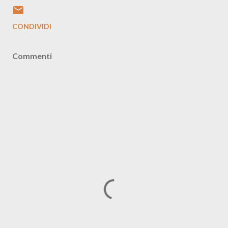
CONDIVIDI
Commenti