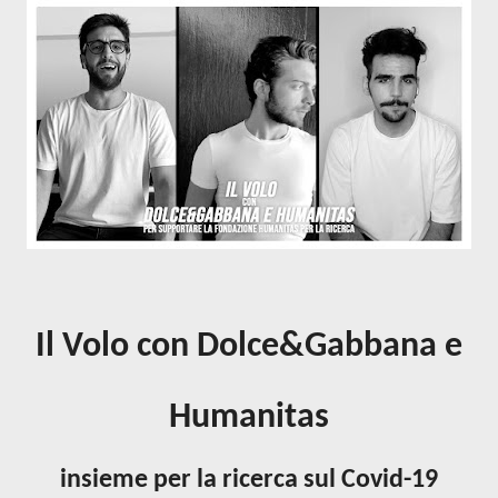
Il Volo con Dolce&Gabbana e
Humanitas
insieme per la ricerca sul Covid-19