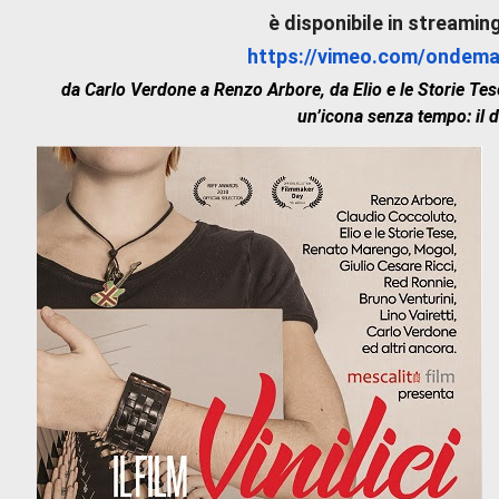
è disponibile in streaming
https://vimeo.com/ondem
da Carlo Verdone a Renzo Arbore, da Elio e le Storie Tese a Claudio Coccoluto il racconto di
un’icona senza tempo: il d