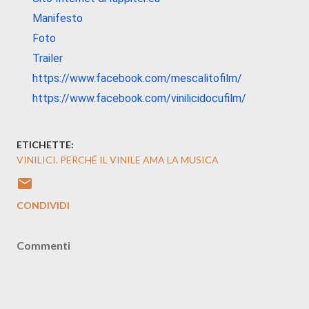
Manifesto
Foto
Trailer
https://www.facebook.com/
mescalitofilm/
https://www.facebook.com/
vinilicidocufilm/
ETICHETTE:
VINILICI. PERCHÉ IL VINILE AMA LA MUSICA
CONDIVIDI
Commenti