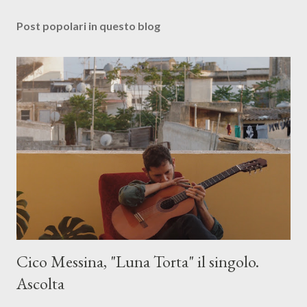
Post popolari in questo blog
Cico Messina, "Luna Torta" il singolo.
Ascolta