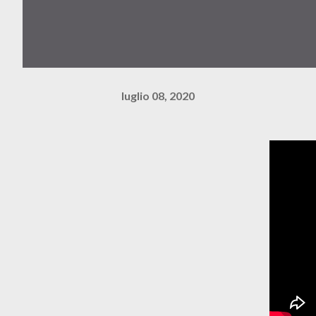
luglio 08, 2020