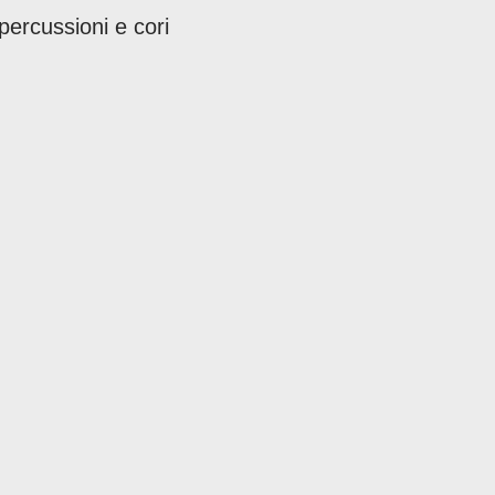
percussioni e cori