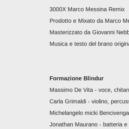
3000X Marco Messina Remix
Prodotto e Mixato da Marco Me
Masterizzato da Giovanni Nebb
Musica e testo del brano origin
Formazione Blindur
Massimo De Vita - voce, chitarr
Carla Grimaldi - violino, percus
Michelangelo micki Bencivenga: 
Jonathan Maurano - batteria e