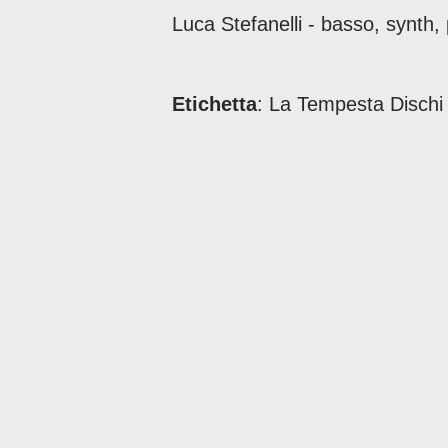
Luca Stefanelli - basso, synth, 
Etichetta
: La Tempesta Dischi