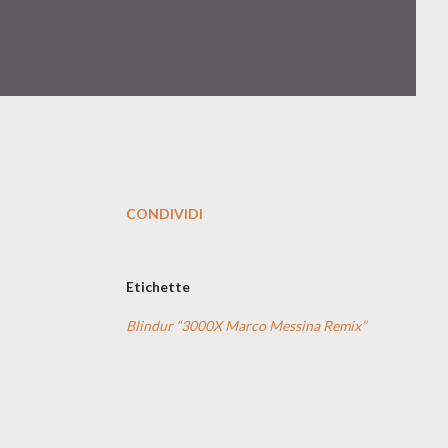
CONDIVIDI
Etichette
Blindur “3000X Marco Messina Remix”