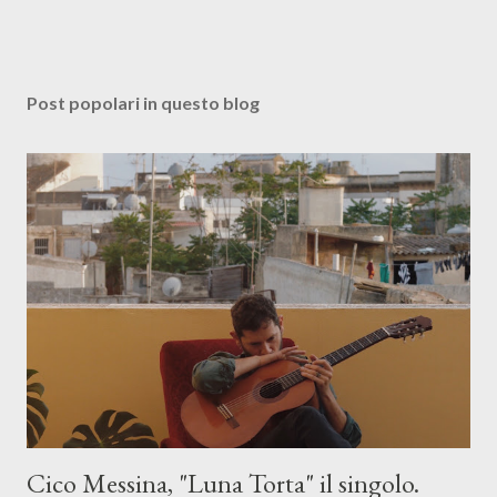
Post popolari in questo blog
Cico Messina, "Luna Torta" il singolo.