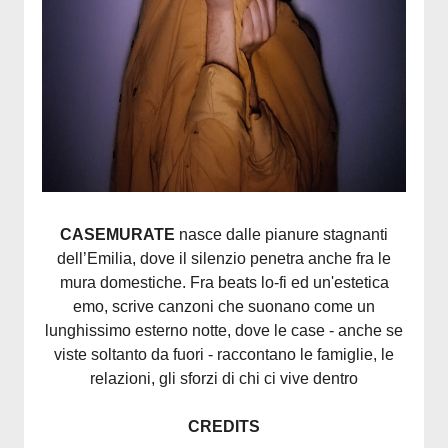
CASEMURATE
nasce dalle pianure stagnanti
dell’Emilia, dove il silenzio penetra anche fra le
mura domestiche. Fra beats lo-fi ed un'estetica
emo, scrive canzoni che suonano come un
lunghissimo esterno notte, dove le case - anche se
viste soltanto da fuori - raccontano le famiglie, le
relazioni, gli sforzi di chi ci vive dentro
CREDITS