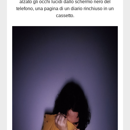
alzato gli occhi lucidi dallo schermo nero del
telefono, una pagina di un diario rinchiuso in un
cassetto.