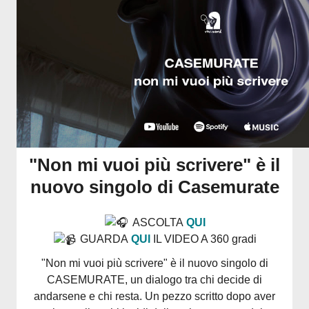
"Non mi vuoi più scrivere" è il
nuovo singolo di Casemurate
ASCOLTA
QUI
GUARDA
QUI
IL VIDEO A 360 gradi
"Non mi vuoi più scrivere" è il nuovo singolo di
CASEMURATE, un dialogo tra chi decide di
andarsene e chi resta. Un pezzo scritto dopo aver