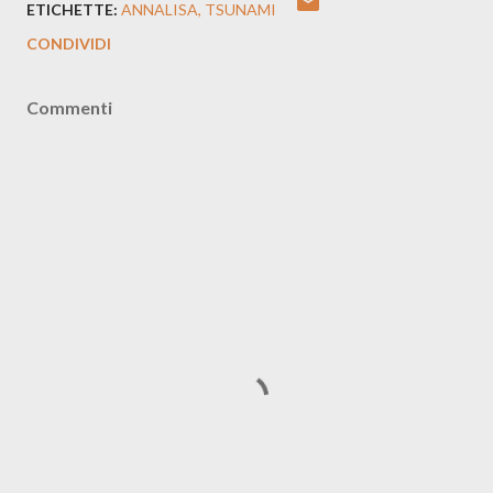
ETICHETTE:
ANNALISA
TSUNAMI
CONDIVIDI
Commenti