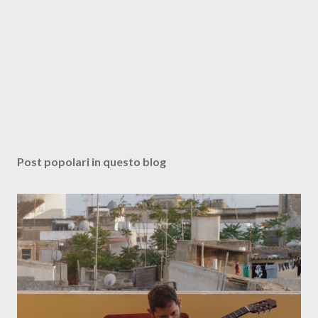
Post popolari in questo blog