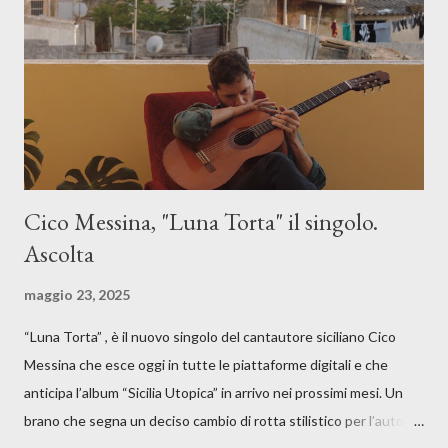
Cico Messina, "Luna Torta" il singolo.
Ascolta
maggio 23, 2025
“Luna Torta” , è il nuovo singolo del cantautore siciliano Cico
Messina che esce oggi in tutte le piattaforme digitali e che
anticipa l’album “Sicilia Utopica” in arrivo nei prossimi mesi. Un
brano che segna un deciso cambio di rotta stilistico per l’autore