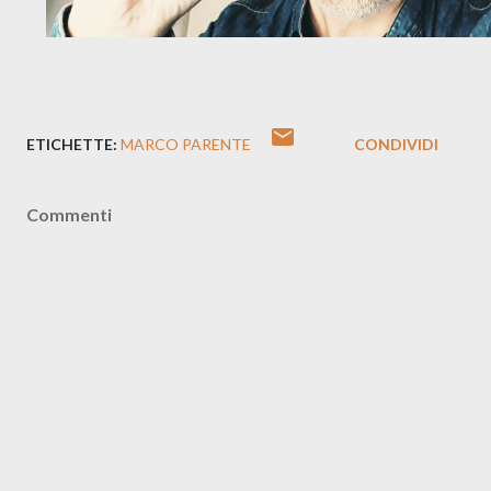
ETICHETTE:
MARCO PARENTE
CONDIVIDI
Commenti