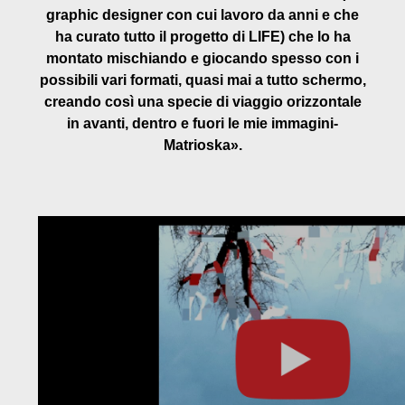
graphic designer con cui lavoro da anni e che
ha curato tutto il progetto di LIFE) che lo ha
montato mischiando e giocando spesso con i
possibili vari formati, quasi mai a tutto schermo,
creando così una specie di viaggio orizzontale
in avanti, dentro e fuori le mie immagini-
Matrioska».