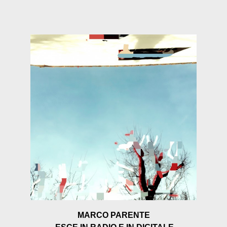
MARCO
PARENTE