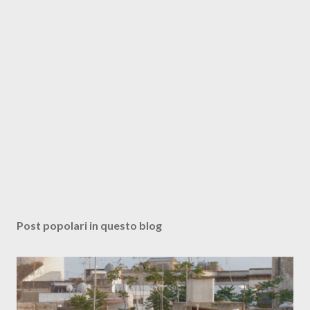
Post popolari in questo blog