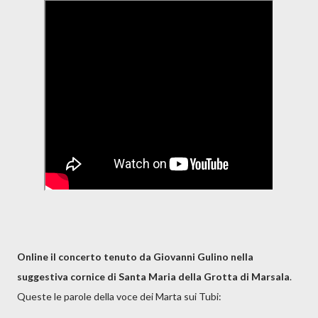
Online il concerto tenuto da Giovanni Gulino nella
suggestiva cornice di Santa Maria della Grotta di Marsala
.
Queste le parole della voce dei Marta sui Tubi: