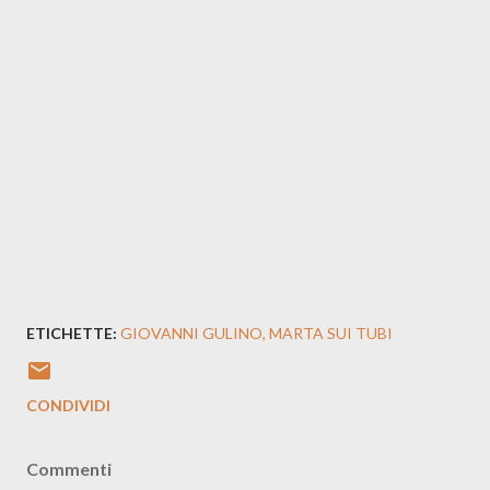
ETICHETTE:
GIOVANNI GULINO
MARTA SUI TUBI
CONDIVIDI
Commenti