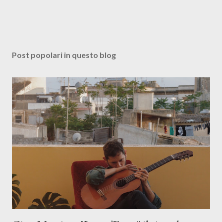
Post popolari in questo blog