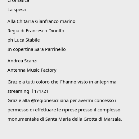
Cromatica
La spesa
Alla Chitarra 
Gianfranco marino
Regia di Francesco Dinolfo
ph Luca Stabile 
In copertina Sara Parrinello 
Andrea Scanzi 
Antenna Music Factory
Grazie a tutti coloro che l"hanno visto in anteprima 
streaming il 1/1/21
Grazie alla @regionesiciliana per avermi concesso il 
permesso di effettuare le riprese presso il complesso 
monumentake di Santa Maria della Grotta di Marsala.