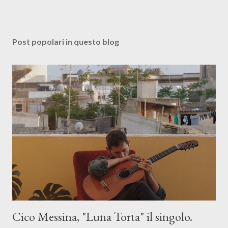
Post popolari in questo blog
Cico Messina, "Luna Torta" il singolo.