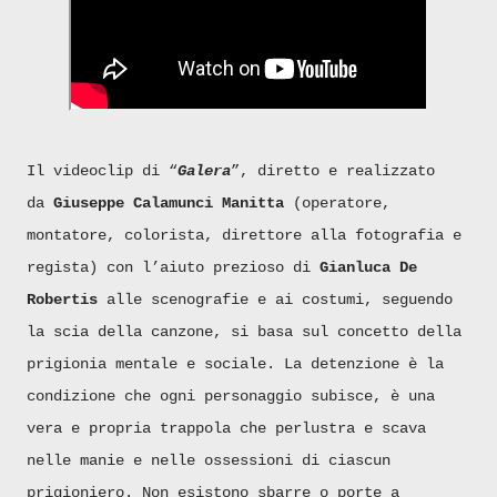
Il videoclip di “
Galera
”, diretto e realizzato
da
Giuseppe Calamunci Manitta
(operatore,
montatore, colorista, direttore alla fotografia e
regista) con l’aiuto prezioso di
Gianluca De
Robertis
alle scenografie e ai costumi, seguendo
la scia della canzone, si basa sul concetto della
prigionia mentale e sociale. La detenzione è la
condizione che ogni personaggio subisce, è una
vera e propria trappola che perlustra e scava
nelle manie e nelle ossessioni di ciascun
prigioniero. Non esistono sbarre o porte a