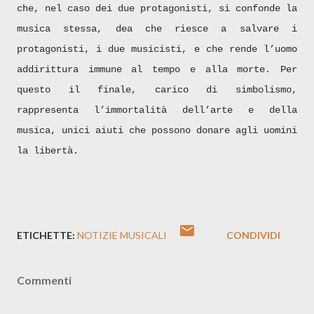
che, nel caso dei due protagonisti, si confonde la
musica stessa, dea che riesce a salvare i
protagonisti, i due musicisti, e che rende l’uomo
addirittura immune al tempo e alla morte. Per
questo il finale, carico di simbolismo,
rappresenta l’immortalità dell’arte e della
musica, unici aiuti che possono donare agli uomini
la libertà.
ETICHETTE:
NOTIZIE MUSICALI
CONDIVIDI
Commenti