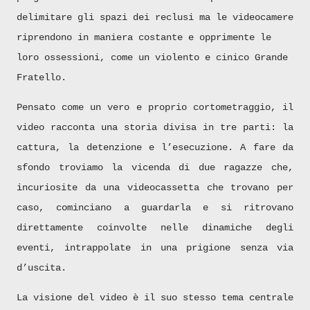
delimitare gli spazi dei reclusi ma le videocamere
riprendono in maniera costante e opprimente le
loro ossessioni, come un violento e cinico Grande
Fratello.
Pensato come un vero e proprio cortometraggio, il
video racconta una storia divisa in tre parti: la
cattura, la detenzione e l’esecuzione. A fare da
sfondo troviamo la vicenda di due ragazze che,
incuriosite da una videocassetta che trovano per
caso, cominciano a guardarla e si ritrovano
direttamente coinvolte nelle dinamiche degli
eventi, intrappolate in una prigione senza via
d’uscita.
La visione del video è il suo stesso tema centrale