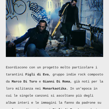
Esordiscono con un progetto molto particolare i
tarantini
Figli di Eva
, gruppo indie rock composto
da
Marco Di Turo
e
Gianni Di Roma
, già noti per la
loro militanza nei
Monarkaotika
. In un’epoca in
cui le singole canzoni si ascoltano più degli
album interi e le immagini la fanno da padrone su