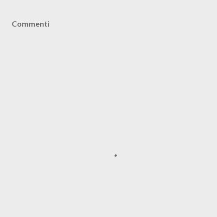
Commenti