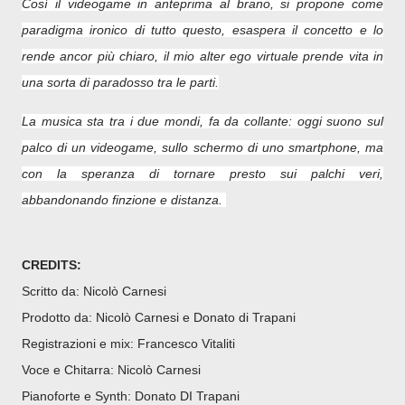
Così il videogame in anteprima al brano, si propone come
paradigma ironico di tutto questo, esaspera il concetto e lo
rende ancor più chiaro, il mio alter ego virtuale prende vita in
una sorta di paradosso tra le parti.
La musica sta tra i due mondi, fa da collante: oggi suono sul
palco di un videogame, sullo schermo di uno smartphone, ma
con la speranza di tornare presto sui palchi veri,
abbandonando finzione e distanza.
CREDITS:
Scritto da: Nicolò Carnesi
Prodotto da: Nicolò Carnesi e Donato di Trapani
Registrazioni e mix: Francesco Vitaliti
Voce e Chitarra: Nicolò Carnesi
Pianoforte e Synth: Donato DI Trapani