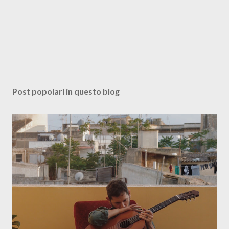
Post popolari in questo blog