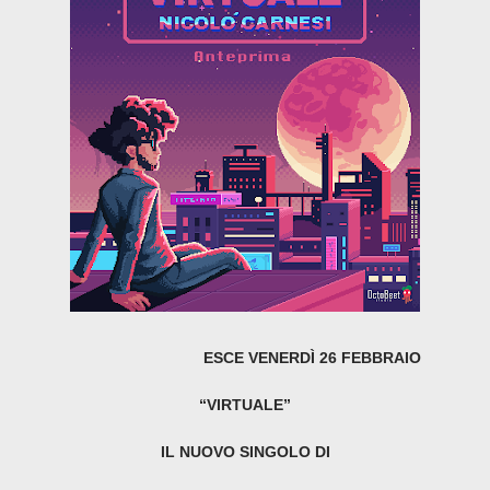
ESCE VENERDÌ 26 FEBBRAIO
“VIRTUALE”
IL NUOVO SINGOLO DI