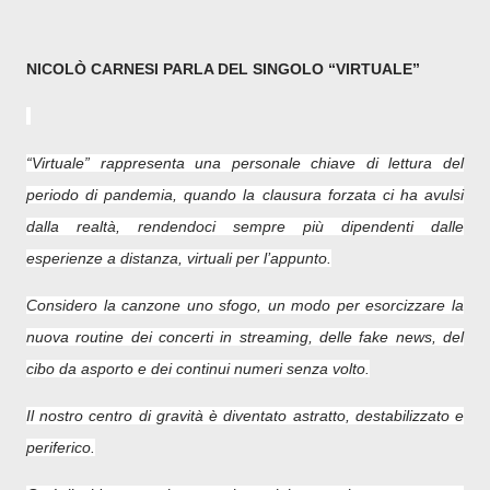
NICOLÒ CARNESI PARLA DEL SINGOLO “VIRTUALE”
“Virtuale” rappresenta una personale chiave di lettura del
periodo di pandemia, quando la clausura forzata ci ha avulsi
dalla realt
à
, rendendoci sempre più dipendenti dalle
esperienze a distanza, virtuali per l’appunto.
Considero la canzone uno sfogo, un modo per esorcizzare la
nuova routine dei concerti in streaming, delle fake news, del
cibo da asporto e dei continui numeri senza volto.
Il nostro centro di gravità è diventato astratto, destabilizzato e
periferico.