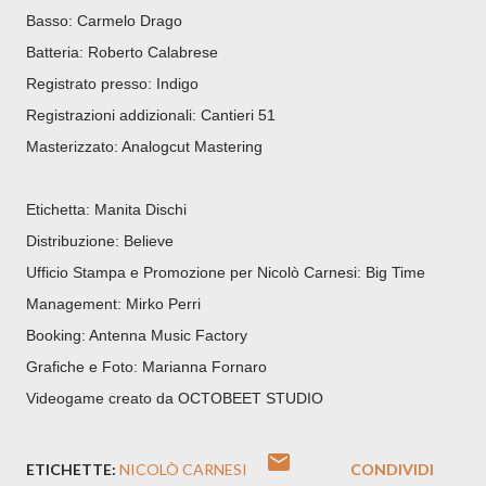
Basso: Carmelo Drago
Batteria: Roberto Calabrese
Registrato presso: Indigo
Registrazioni addizionali: Cantieri 51
Masterizzato: Analogcut Mastering
Etichetta: Manita Dischi
Distribuzione: Believe
Ufficio Stampa e Promozione per Nicolò Carnesi: Big Time
Management: Mirko Perri
Booking: Antenna Music Factory
Grafiche e Foto: Marianna Fornaro
Videogame creato da OCTOBEET STUDIO
ETICHETTE:
NICOLÒ CARNESI
CONDIVIDI