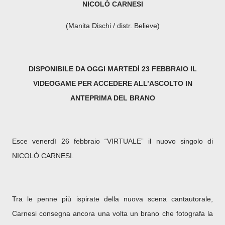
NICOLÒ CARNESI
(Manita Dischi / distr. Believe)
DISPONIBILE DA OGGI MARTEDÌ 23 FEBBRAIO IL
VIDEOGAME PER ACCEDERE ALL’ASCOLTO IN
ANTEPRIMA DEL BRANO
Esce venerdì 26 febbraio “VIRTUALE” il nuovo singolo di
NICOLÒ CARNESI.
Tra le penne più ispirate della nuova scena cantautorale,
Carnesi consegna ancora una volta un brano che fotografa la